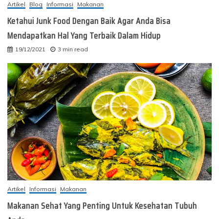
Artikel
Blog
Informasi
Makanan
Ketahui Junk Food Dengan Baik Agar Anda Bisa
Mendapatkan Hal Yang Terbaik Dalam Hidup
19/12/2021
3 min read
Artikel
Informasi
Makanan
Makanan Sehat Yang Penting Untuk Kesehatan Tubuh