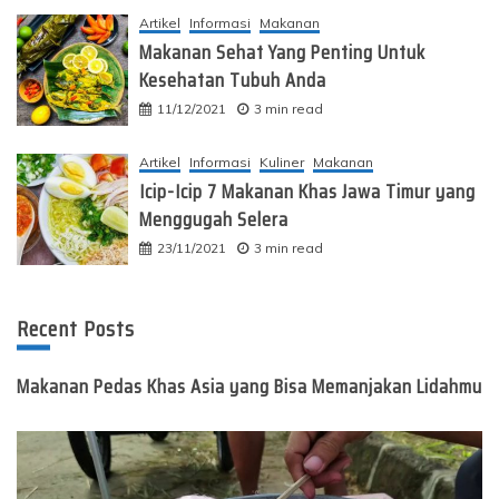
Artikel
Informasi
Makanan
Makanan Sehat Yang Penting Untuk
Kesehatan Tubuh Anda
11/12/2021
3 min read
Artikel
Informasi
Kuliner
Makanan
Icip-Icip 7 Makanan Khas Jawa Timur yang
Menggugah Selera
23/11/2021
3 min read
Recent Posts
Makanan Pedas Khas Asia yang Bisa Memanjakan Lidahmu