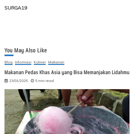
SURGA19
You May Also Like
Blog
Informasi
Kuliner
Makanan
Makanan Pedas Khas Asia yang Bisa Memanjakan Lidahmu
23/01/2025
5 min read