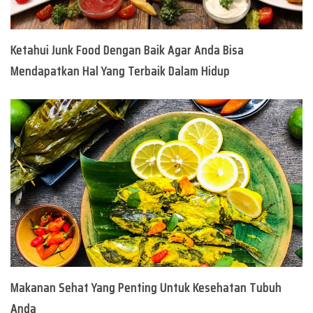
Ketahui Junk Food Dengan Baik Agar Anda Bisa
Mendapatkan Hal Yang Terbaik Dalam Hidup
Makanan Sehat Yang Penting Untuk Kesehatan Tubuh
Anda