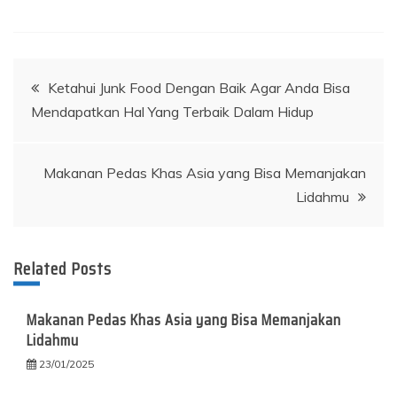
Post
Ketahui Junk Food Dengan Baik Agar Anda Bisa
Mendapatkan Hal Yang Terbaik Dalam Hidup
navigation
Makanan Pedas Khas Asia yang Bisa Memanjakan
Lidahmu
Related Posts
Makanan Pedas Khas Asia yang Bisa Memanjakan
Lidahmu
23/01/2025