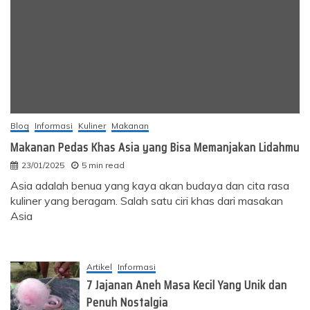
Blog
Informasi
Kuliner
Makanan
Makanan Pedas Khas Asia yang Bisa Memanjakan Lidahmu
23/01/2025
5 min read
Asia adalah benua yang kaya akan budaya dan cita rasa
kuliner yang beragam. Salah satu ciri khas dari masakan
Asia
Artikel
Informasi
7 Jajanan Aneh Masa Kecil Yang Unik dan
Penuh Nostalgia