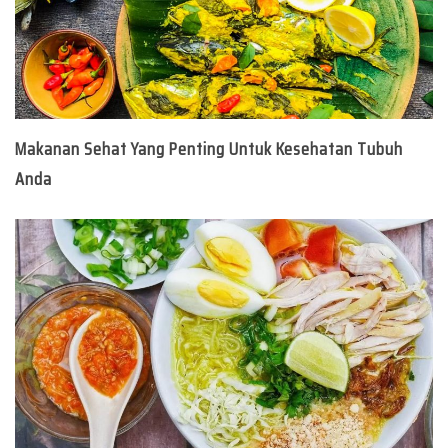
Makanan Sehat Yang Penting Untuk Kesehatan Tubuh
Anda