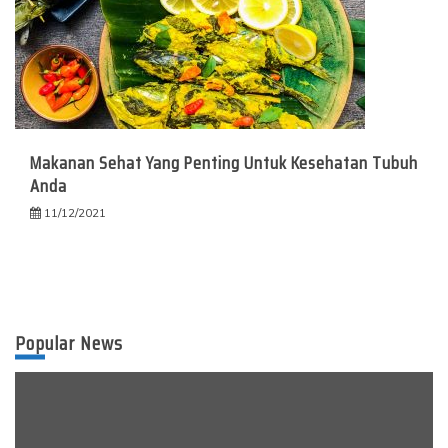
Makanan Sehat Yang Penting Untuk Kesehatan Tubuh
Anda
11/12/2021
Popular News