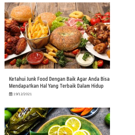
Ketahui Junk Food Dengan Baik Agar Anda Bisa
Mendapatkan Hal Yang Terbaik Dalam Hidup
19/12/2021