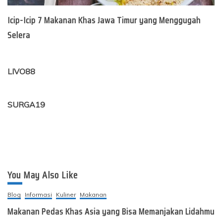
Icip-Icip 7 Makanan Khas Jawa Timur yang Menggugah
Selera
LIVO88
SURGA19
You May Also Like
Blog
Informasi
Kuliner
Makanan
Makanan Pedas Khas Asia yang Bisa Memanjakan Lidahmu