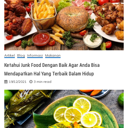
Artikel
Blog
Informasi
Makanan
Ketahui Junk Food Dengan Baik Agar Anda Bisa
Mendapatkan Hal Yang Terbaik Dalam Hidup
19/12/2021
3 min read