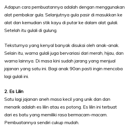
Adapun cara pembuatannya adalah dengan menggunakan
alat pembakar gula. Selanjutnya gula pasir di masukkan ke
alat dan kemudian stik kayu di putar ke dalam alat gulali.
Setelah itu gulali di gulung.
Teksturnya yang kenyal banyak disukai oleh anak-anak.
Selain itu, warna gulali juga bervariasi dari merah, hijau, dan
warna lainnya. Di masa kini sudah jarang yang menjual
jajanan yang satu ini. Bagi anak 90an pasti ingin mencoba
lagi gulali ini.
2. Es Lilin
Satu lagi jajanan aneh masa kecil yang unik dan dan
menarik adalah es lilin atau es potong. Es lilin ini terbuat
dari es batu yang memiliki rasa bermacam-macam.
Pembuatannya sendiri cukup mudah.