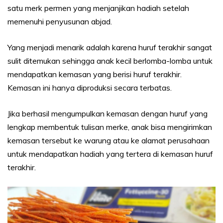
satu merk permen yang menjanjikan hadiah setelah
memenuhi penyusunan abjad.
Yang menjadi menarik adalah karena huruf terakhir sangat
sulit ditemukan sehingga anak kecil berlomba-lomba untuk
mendapatkan kemasan yang berisi huruf terakhir.
Kemasan ini hanya diproduksi secara terbatas.
Jika berhasil mengumpulkan kemasan dengan huruf yang
lengkap membentuk tulisan merke, anak bisa mengirimkan
kemasan tersebut ke warung atau ke alamat perusahaan
untuk mendapatkan hadiah yang tertera di kemasan huruf
terakhir.