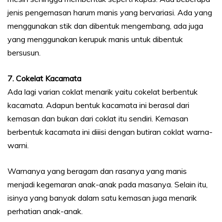
jenis pengemasan harum manis yang bervariasi. Ada yang
menggunakan stik dan dibentuk mengembang, ada juga
yang menggunakan kerupuk manis untuk dibentuk
bersusun.
7. Cokelat Kacamata
Ada lagi varian coklat menarik yaitu cokelat berbentuk
kacamata. Adapun bentuk kacamata ini berasal dari
kemasan dan bukan dari coklat itu sendiri. Kemasan
berbentuk kacamata ini diiisi dengan butiran coklat warna-
warni.
Warnanya yang beragam dan rasanya yang manis
menjadi kegemaran anak-anak pada masanya. Selain itu,
isinya yang banyak dalam satu kemasan juga menarik
perhatian anak-anak.