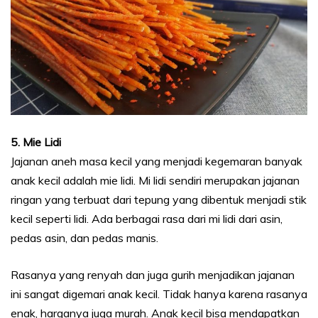
5. Mie Lidi
Jajanan aneh masa kecil yang menjadi kegemaran banyak
anak kecil adalah mie lidi. Mi lidi sendiri merupakan jajanan
ringan yang terbuat dari tepung yang dibentuk menjadi stik
kecil seperti lidi. Ada berbagai rasa dari mi lidi dari asin,
pedas asin, dan pedas manis.
Rasanya yang renyah dan juga gurih menjadikan jajanan
ini sangat digemari anak kecil. Tidak hanya karena rasanya
enak, harganya juga murah. Anak kecil bisa mendapatkan