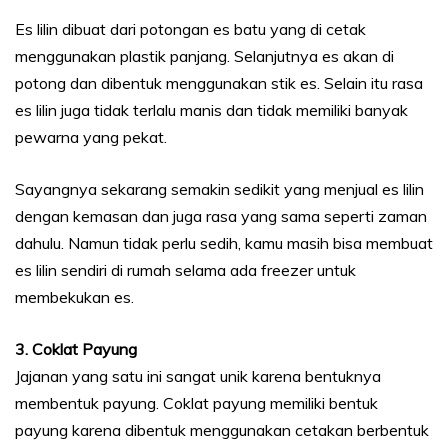
Es lilin dibuat dari potongan es batu yang di cetak
menggunakan plastik panjang. Selanjutnya es akan di
potong dan dibentuk menggunakan stik es. Selain itu rasa
es lilin juga tidak terlalu manis dan tidak memiliki banyak
pewarna yang pekat.
Sayangnya sekarang semakin sedikit yang menjual es lilin
dengan kemasan dan juga rasa yang sama seperti zaman
dahulu. Namun tidak perlu sedih, kamu masih bisa membuat
es lilin sendiri di rumah selama ada freezer untuk
membekukan es.
3. Coklat Payung
Jajanan yang satu ini sangat unik karena bentuknya
membentuk payung. Coklat payung memiliki bentuk
payung karena dibentuk menggunakan cetakan berbentuk