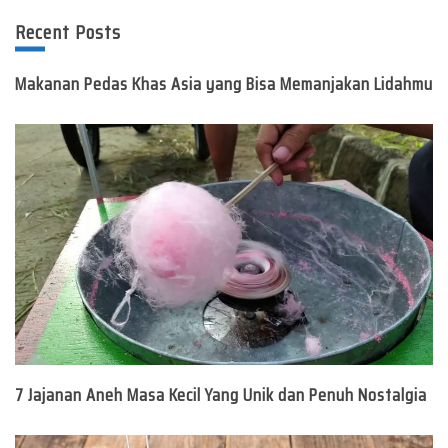
Recent Posts
Makanan Pedas Khas Asia yang Bisa Memanjakan Lidahmu
7 Jajanan Aneh Masa Kecil Yang Unik dan Penuh Nostalgia