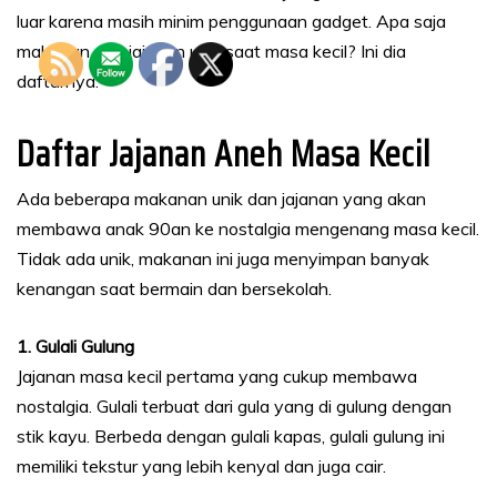
luar karena masih minim penggunaan gadget. Apa saja
makanan dan jajanan unik saat masa kecil? Ini dia
daftarnya.
Daftar Jajanan Aneh Masa Kecil
Ada beberapa makanan unik dan jajanan yang akan
membawa anak 90an ke nostalgia mengenang masa kecil.
Tidak ada unik, makanan ini juga menyimpan banyak
kenangan saat bermain dan bersekolah.
1. Gulali Gulung
Jajanan masa kecil pertama yang cukup membawa
nostalgia. Gulali terbuat dari gula yang di gulung dengan
stik kayu. Berbeda dengan gulali kapas, gulali gulung ini
memiliki tekstur yang lebih kenyal dan juga cair.