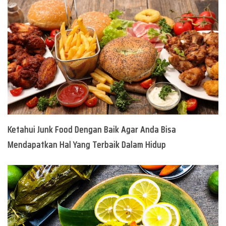
Ketahui Junk Food Dengan Baik Agar Anda Bisa
Mendapatkan Hal Yang Terbaik Dalam Hidup