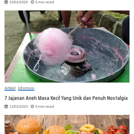
23/01/2025
5 min read
Artikel
Informasi
7 Jajanan Aneh Masa Kecil Yang Unik dan Penuh Nostalgia
12/01/2023
5 min read