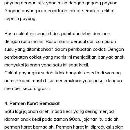
payung dengan stik yang mirip dengan gagang payung.
Gagang payung ini menjadikan coklat semakin terlihat
seperti payung.
Rasa coklat ini sendiri tidak pahit dan lebih dominan
dengan rasa manis. Rasa manis berasal dari campuran
susu yang ditambahkan dalam pembuatan coklat. Dengan
pembuatan coklat yang manis ini menjadikan banyak anak
menyukai jajanan yang satu ini saat kecil.
Coklat payung ini sudah tidak banyak tersedia di warung
namun kamu masih bisa menemukannya di pasar dengan
membeli secara grosir.
4. Permen Karet Berhadiah
Satu lagi jajanan aneh masa kecil yang sering menjadi
idaman anak kecil pada zaman 90an. Jajanan itu adalah
permen karet berhadiah. Permen karet ini diproduksi salah