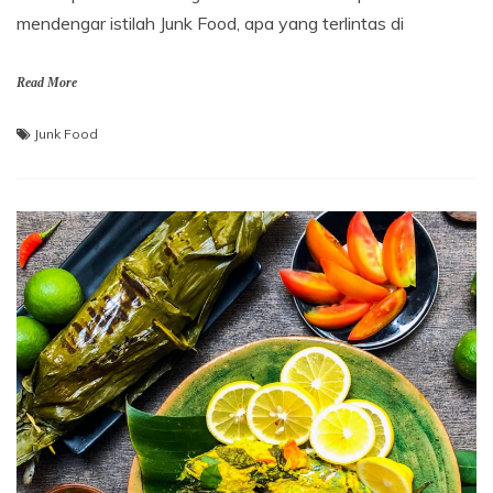
mendengar istilah Junk Food, apa yang terlintas di
Read More
Junk Food