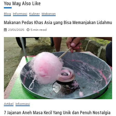
You May Also Like
Blog
Informasi
Kuliner
Makanan
Makanan Pedas Khas Asia yang Bisa Memanjakan Lidahmu
23/01/2025
5 min read
Artikel
Informasi
7 Jajanan Aneh Masa Kecil Yang Unik dan Penuh Nostalgia