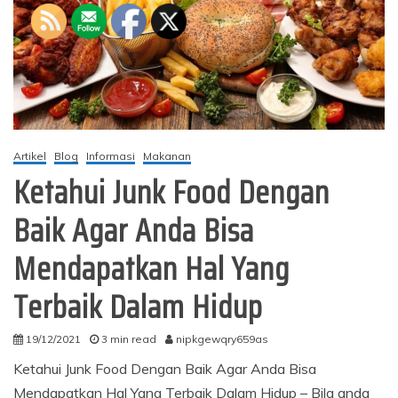
Artikel
Blog
Informasi
Makanan
Ketahui Junk Food Dengan
Baik Agar Anda Bisa
Mendapatkan Hal Yang
Terbaik Dalam Hidup
19/12/2021
3 min read
nipkgewqry659as
Ketahui Junk Food Dengan Baik Agar Anda Bisa
Mendapatkan Hal Yang Terbaik Dalam Hidup – Bila anda