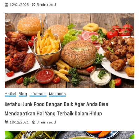
12/01/2023
5 min read
Artikel
Blog
Informasi
Makanan
Ketahui Junk Food Dengan Baik Agar Anda Bisa
Mendapatkan Hal Yang Terbaik Dalam Hidup
19/12/2021
3 min read