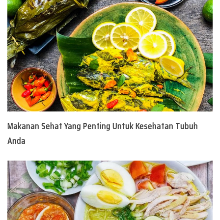
Makanan Sehat Yang Penting Untuk Kesehatan Tubuh
Anda