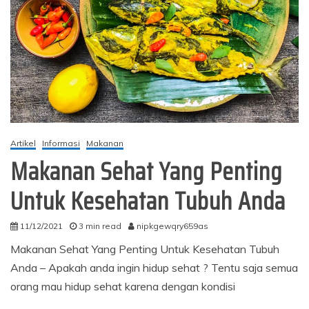
Artikel
Informasi
Makanan
Makanan Sehat Yang Penting
Untuk Kesehatan Tubuh Anda
11/12/2021
3 min read
nipkgewqry659as
Makanan Sehat Yang Penting Untuk Kesehatan Tubuh
Anda – Apakah anda ingin hidup sehat ? Tentu saja semua
orang mau hidup sehat karena dengan kondisi