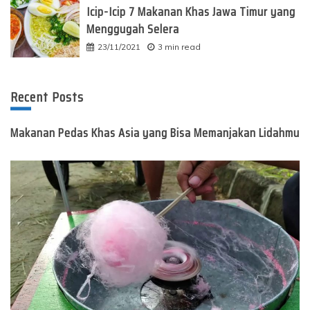
Icip-Icip 7 Makanan Khas Jawa Timur yang
Menggugah Selera
23/11/2021
3 min read
Recent Posts
Makanan Pedas Khas Asia yang Bisa Memanjakan Lidahmu