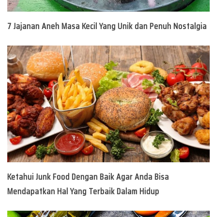
7 Jajanan Aneh Masa Kecil Yang Unik dan Penuh Nostalgia
Ketahui Junk Food Dengan Baik Agar Anda Bisa
Mendapatkan Hal Yang Terbaik Dalam Hidup