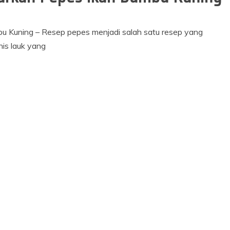
 Kuning – Resep pepes menjadi salah satu resep yang
is lauk yang