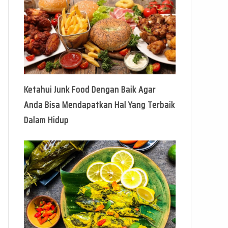
Ketahui Junk Food Dengan Baik Agar
Anda Bisa Mendapatkan Hal Yang Terbaik
Dalam Hidup