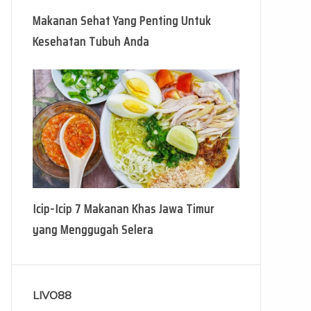
Makanan Sehat Yang Penting Untuk
Kesehatan Tubuh Anda
Icip-Icip 7 Makanan Khas Jawa Timur
yang Menggugah Selera
LIVO88