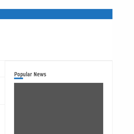
Popular News