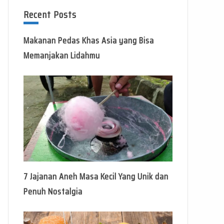
Recent Posts
Makanan Pedas Khas Asia yang Bisa
Memanjakan Lidahmu
7 Jajanan Aneh Masa Kecil Yang Unik dan
Penuh Nostalgia