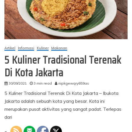
Artikel
Informasi
Kuliner
Makanan
5 Kuliner Tradisional Terenak
Di Kota Jakarta
30/09/2021
3 min read
nipkgewqry659as
5 Kuliner Tradisional Terenak Di Kota Jakarta – Ibukota
Jakarta adalah sebuah kota yang besar. Kota ini
merupakan pusat aktivitas yang sangat padat. Terlepas
dari