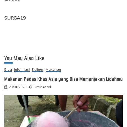
SURGA19
You May Also Like
Blog
Informasi
Kuliner
Makanan
Makanan Pedas Khas Asia yang Bisa Memanjakan Lidahmu
23/01/2025
5 min read