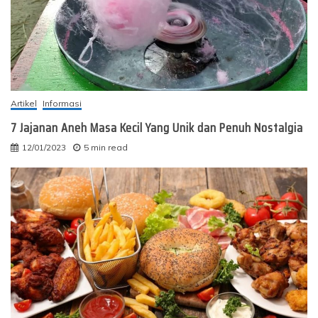
Artikel
Informasi
7 Jajanan Aneh Masa Kecil Yang Unik dan Penuh Nostalgia
12/01/2023
5 min read