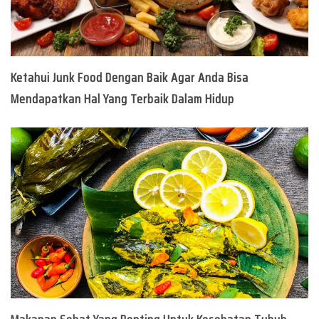
Ketahui Junk Food Dengan Baik Agar Anda Bisa
Mendapatkan Hal Yang Terbaik Dalam Hidup