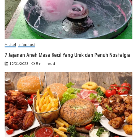
Artikel
Informasi
7 Jajanan Aneh Masa Kecil Yang Unik dan Penuh Nostalgia
12/01/2023
5 min read