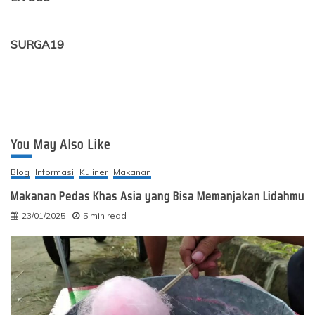
SURGA19
You May Also Like
Blog
Informasi
Kuliner
Makanan
Makanan Pedas Khas Asia yang Bisa Memanjakan Lidahmu
23/01/2025
5 min read