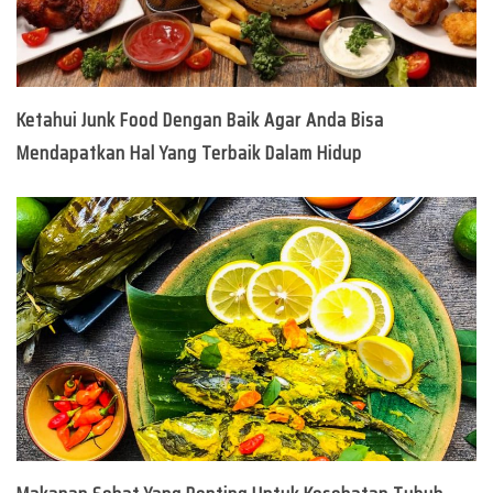
Ketahui Junk Food Dengan Baik Agar Anda Bisa
Mendapatkan Hal Yang Terbaik Dalam Hidup