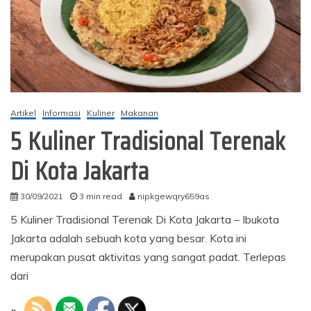
Artikel
Informasi
Kuliner
Makanan
5 Kuliner Tradisional Terenak
Di Kota Jakarta
30/09/2021
3 min read
nipkgewqry659as
5 Kuliner Tradisional Terenak Di Kota Jakarta – Ibukota
Jakarta adalah sebuah kota yang besar. Kota ini
merupakan pusat aktivitas yang sangat padat. Terlepas
dari