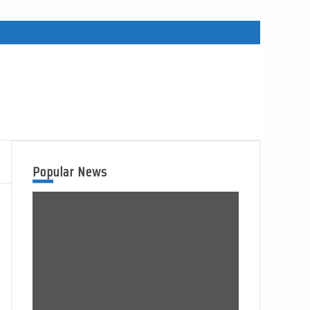
Popular News