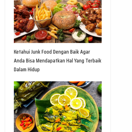
Ketahui Junk Food Dengan Baik Agar
Anda Bisa Mendapatkan Hal Yang Terbaik
Dalam Hidup