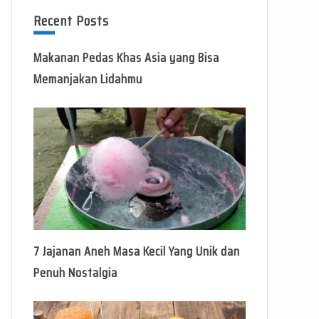
Recent Posts
Makanan Pedas Khas Asia yang Bisa
Memanjakan Lidahmu
7 Jajanan Aneh Masa Kecil Yang Unik dan
Penuh Nostalgia