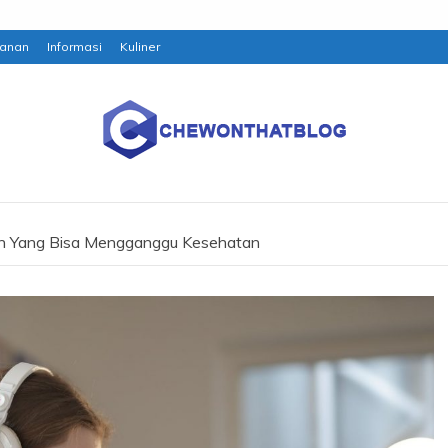
anan
Informasi
Kuliner
an Yang Bisa Mengganggu Kesehatan