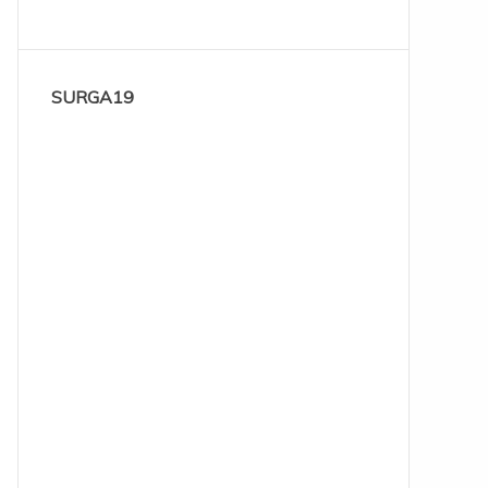
SURGA19