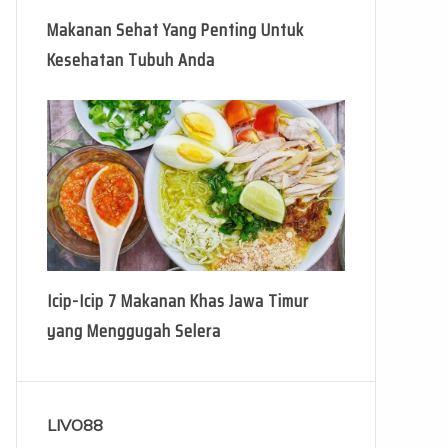
Makanan Sehat Yang Penting Untuk
Kesehatan Tubuh Anda
Icip-Icip 7 Makanan Khas Jawa Timur
yang Menggugah Selera
LIVO88