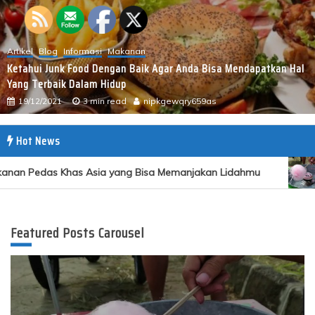
Artikel
Blog
Informasi
Makanan
Ketahui Junk Food Dengan Baik Agar Anda Bisa Mendapatkan Hal
Yang Terbaik Dalam Hidup
19/12/2021
3 min read
nipkgewqry659as
Hot News
nan Pedas Khas Asia yang Bisa Memanjakan Lidahmu
Featured Posts Carousel