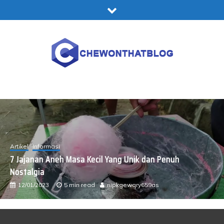
Skip
to
content
Chewonthatblog
Artikel
Blog
Informasi
Makanan
Ketahui Junk Food Dengan Baik Agar Anda Bisa
Mendapatkan Hal Yang Terbaik Dalam Hidup
19/12/2021
3 min read
nipkgewqry659as