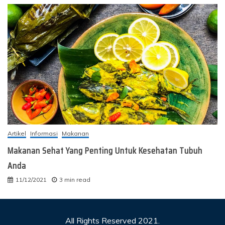
Artikel
Informasi
Makanan
Makanan Sehat Yang Penting Untuk Kesehatan Tubuh
Anda
11/12/2021
3 min read
All Rights Reserved 2021.