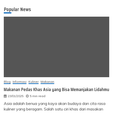
navigation
Popular News
Blog
Informasi
Kuliner
Makanan
Makanan Pedas Khas Asia yang Bisa Memanjakan Lidahmu
23/01/2025
5 min read
Asia adalah benua yang kaya akan budaya dan cita rasa
kuliner yang beragam. Salah satu ciri khas dari masakan