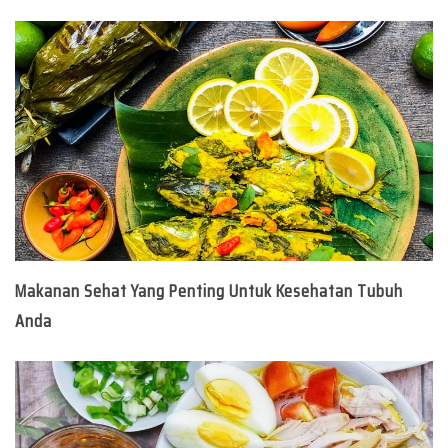
Makanan Sehat Yang Penting Untuk Kesehatan Tubuh
Anda