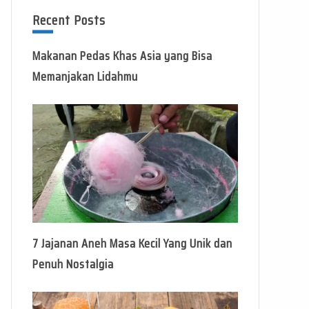
Recent Posts
Makanan Pedas Khas Asia yang Bisa
Memanjakan Lidahmu
7 Jajanan Aneh Masa Kecil Yang Unik dan
Penuh Nostalgia