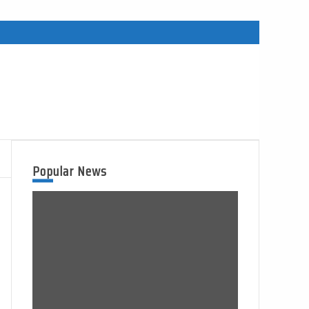
Popular News