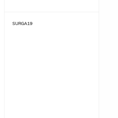
SURGA19