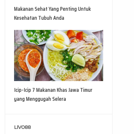
Makanan Sehat Yang Penting Untuk
Kesehatan Tubuh Anda
Icip-Icip 7 Makanan Khas Jawa Timur
yang Menggugah Selera
LIVO88