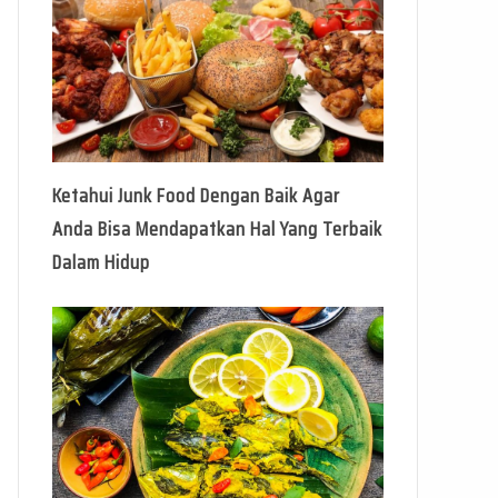
Ketahui Junk Food Dengan Baik Agar
Anda Bisa Mendapatkan Hal Yang Terbaik
Dalam Hidup