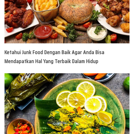
Ketahui Junk Food Dengan Baik Agar Anda Bisa
Mendapatkan Hal Yang Terbaik Dalam Hidup