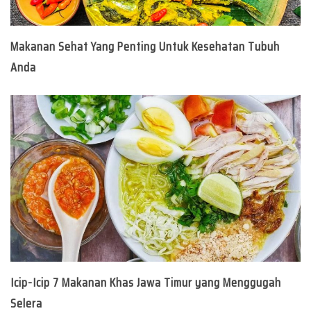
Makanan Sehat Yang Penting Untuk Kesehatan Tubuh
Anda
Icip-Icip 7 Makanan Khas Jawa Timur yang Menggugah
Selera