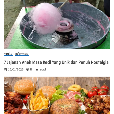
Artikel
Informasi
7 Jajanan Aneh Masa Kecil Yang Unik dan Penuh Nostalgia
12/01/2023
5 min read