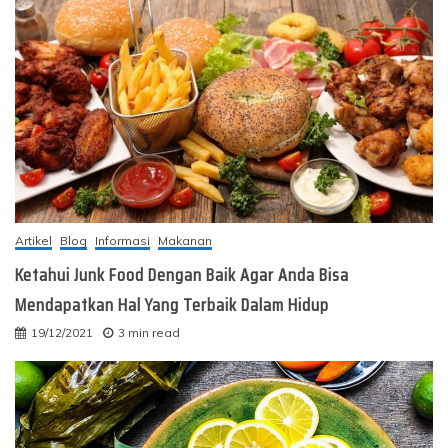
Artikel
Blog
Informasi
Makanan
Ketahui Junk Food Dengan Baik Agar Anda Bisa
Mendapatkan Hal Yang Terbaik Dalam Hidup
19/12/2021
3 min read