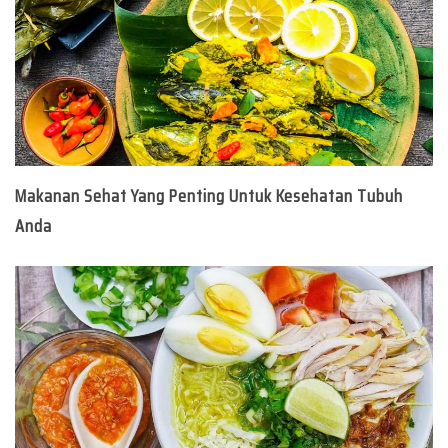
Makanan Sehat Yang Penting Untuk Kesehatan Tubuh
Anda