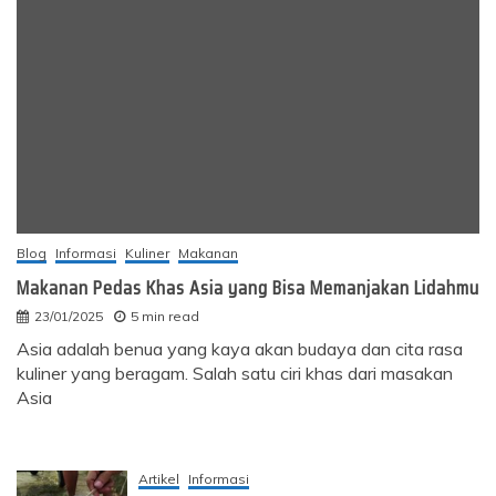
Blog
Informasi
Kuliner
Makanan
Makanan Pedas Khas Asia yang Bisa Memanjakan Lidahmu
23/01/2025
5 min read
Asia adalah benua yang kaya akan budaya dan cita rasa
kuliner yang beragam. Salah satu ciri khas dari masakan
Asia
Artikel
Informasi