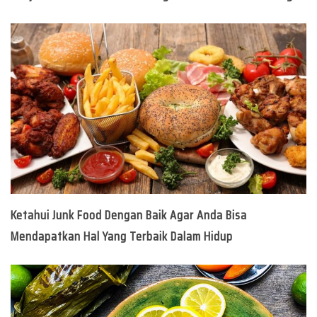
Ketahui Junk Food Dengan Baik Agar Anda Bisa
Mendapatkan Hal Yang Terbaik Dalam Hidup