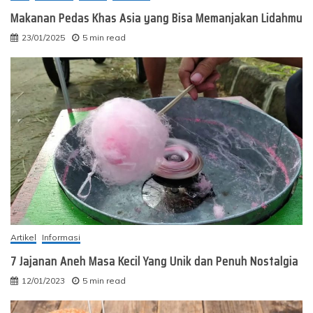
Makanan Pedas Khas Asia yang Bisa Memanjakan Lidahmu
23/01/2025
5 min read
Artikel
Informasi
7 Jajanan Aneh Masa Kecil Yang Unik dan Penuh Nostalgia
12/01/2023
5 min read