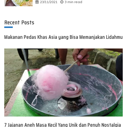
23/11/2021
3 min read
Recent Posts
Makanan Pedas Khas Asia yang Bisa Memanjakan Lidahmu
7 Jajanan Aneh Masa Kecil Yang Unik dan Penuh Nostalgia