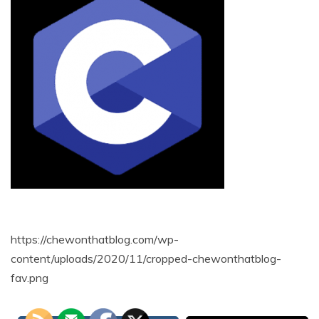
https://chewonthatblog.com/wp-
content/uploads/2020/11/cropped-chewonthatblog-
fav.png