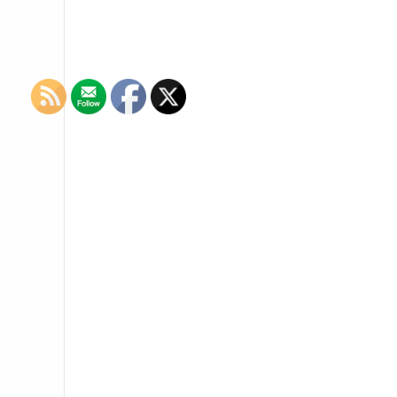
navigation