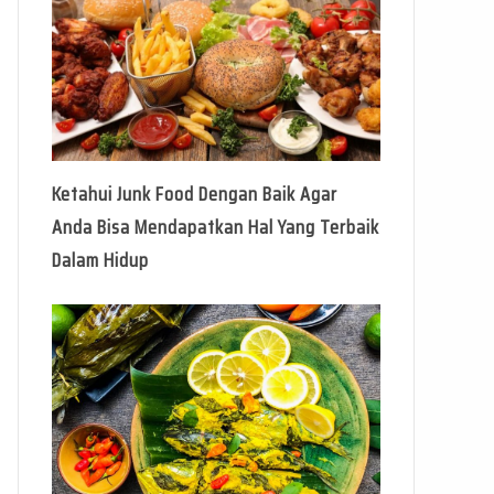
Ketahui Junk Food Dengan Baik Agar
Anda Bisa Mendapatkan Hal Yang Terbaik
Dalam Hidup