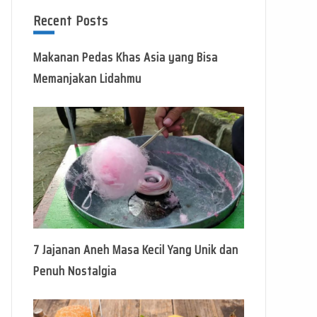
Recent Posts
Makanan Pedas Khas Asia yang Bisa
Memanjakan Lidahmu
7 Jajanan Aneh Masa Kecil Yang Unik dan
Penuh Nostalgia