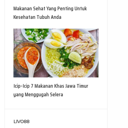
Makanan Sehat Yang Penting Untuk
Kesehatan Tubuh Anda
Icip-Icip 7 Makanan Khas Jawa Timur
yang Menggugah Selera
LIVO88