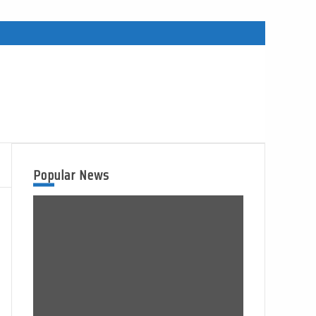
Popular News