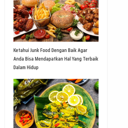
Ketahui Junk Food Dengan Baik Agar
Anda Bisa Mendapatkan Hal Yang Terbaik
Dalam Hidup