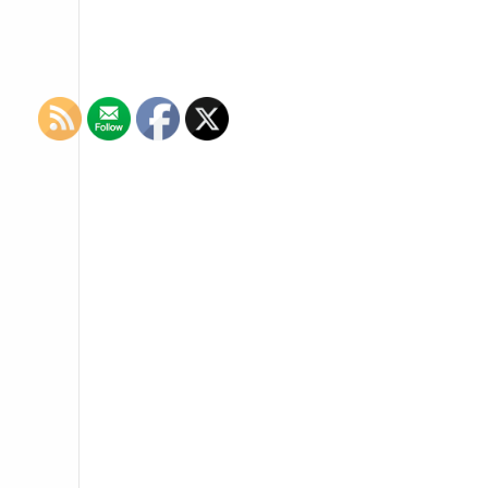
navigation