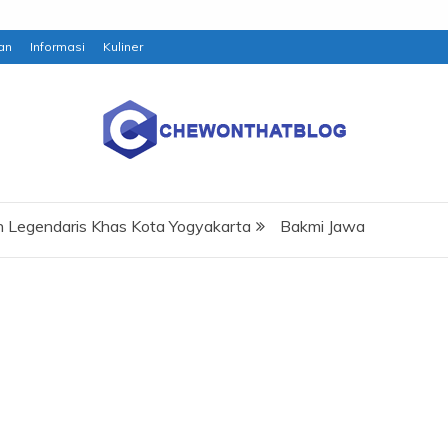
an
Informasi
Kuliner
 Legendaris Khas Kota Yogyakarta
Bakmi Jawa