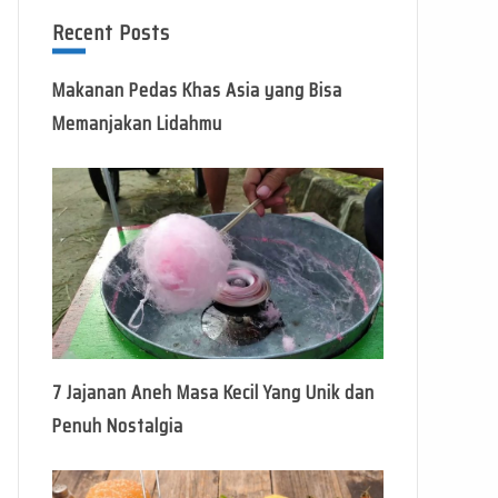
Recent Posts
Makanan Pedas Khas Asia yang Bisa
Memanjakan Lidahmu
7 Jajanan Aneh Masa Kecil Yang Unik dan
Penuh Nostalgia