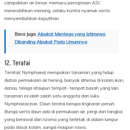
campakkan air besar, memacu penciptaan ASI,
merendahkan meriang, selaku kontra nyamuk serta
menyembuhkan keputihan.
Baca Juga:
Alpukat Mentega yang Istimewa
Dibanding Alpukat Pada Umumnya
12. Teratai
Teratai( Nymphaea) merupakan tanaman yang hidup
diatas permukaan air hening, banyak ditemui di kolam ikan,
danau, telaga ataupun tempat- tempat basah yang lain.
tanaman ini ialah salah satu anggota dari suku
Nymphaeaceae. Daun teratai berupa lingkaran penuh,
Bunga serta daun ada di permukaan air, pergi dari tangkai
yang berawal dari rizoma yang terletak di dalam lumpur
pada dasar kolam, sungai maupun rawa.