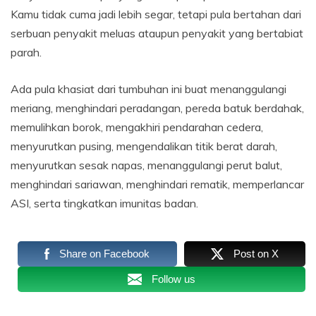
Kamu tidak cuma jadi lebih segar, tetapi pula bertahan dari
serbuan penyakit meluas ataupun penyakit yang bertabiat
parah.
Ada pula khasiat dari tumbuhan ini buat menanggulangi
meriang, menghindari peradangan, pereda batuk berdahak,
memulihkan borok, mengakhiri pendarahan cedera,
menyurutkan pusing, mengendalikan titik berat darah,
menyurutkan sesak napas, menanggulangi perut balut,
menghindari sariawan, menghindari rematik, memperlancar
ASI, serta tingkatkan imunitas badan.
Share on Facebook
Post on X
Follow us