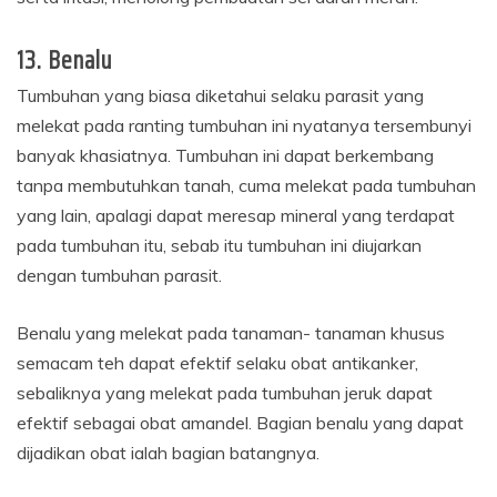
13. Benalu
Tumbuhan yang biasa diketahui selaku parasit yang
melekat pada ranting tumbuhan ini nyatanya tersembunyi
banyak khasiatnya. Tumbuhan ini dapat berkembang
tanpa membutuhkan tanah, cuma melekat pada tumbuhan
yang lain, apalagi dapat meresap mineral yang terdapat
pada tumbuhan itu, sebab itu tumbuhan ini diujarkan
dengan tumbuhan parasit.
Benalu yang melekat pada tanaman- tanaman khusus
semacam teh dapat efektif selaku obat antikanker,
sebaliknya yang melekat pada tumbuhan jeruk dapat
efektif sebagai obat amandel. Bagian benalu yang dapat
dijadikan obat ialah bagian batangnya.