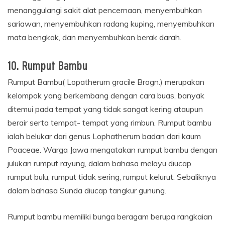
menanggulangi sakit alat pencernaan, menyembuhkan
sariawan, menyembuhkan radang kuping, menyembuhkan
mata bengkak, dan menyembuhkan berak darah.
10. Rumput Bambu
Rumput Bambu( Lopatherum gracile Brogn.) merupakan
kelompok yang berkembang dengan cara buas, banyak
ditemui pada tempat yang tidak sangat kering ataupun
berair serta tempat- tempat yang rimbun. Rumput bambu
ialah belukar dari genus Lophatherum badan dari kaum
Poaceae. Warga Jawa mengatakan rumput bambu dengan
julukan rumput rayung, dalam bahasa melayu diucap
rumput bulu, rumput tidak sering, rumput kelurut. Sebaliknya
dalam bahasa Sunda diucap tangkur gunung.
Rumput bambu memiliki bunga beragam berupa rangkaian