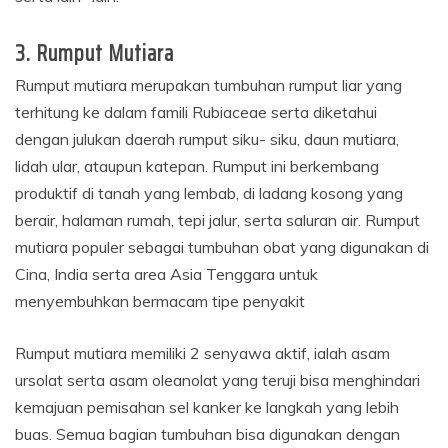
3. Rumput Mutiara
Rumput mutiara merupakan tumbuhan rumput liar yang
terhitung ke dalam famili Rubiaceae serta diketahui
dengan julukan daerah rumput siku- siku, daun mutiara,
lidah ular, ataupun katepan. Rumput ini berkembang
produktif di tanah yang lembab, di ladang kosong yang
berair, halaman rumah, tepi jalur, serta saluran air. Rumput
mutiara populer sebagai tumbuhan obat yang digunakan di
Cina, India serta area Asia Tenggara untuk
menyembuhkan bermacam tipe penyakit
Rumput mutiara memiliki 2 senyawa aktif, ialah asam
ursolat serta asam oleanolat yang teruji bisa menghindari
kemajuan pemisahan sel kanker ke langkah yang lebih
buas. Semua bagian tumbuhan bisa digunakan dengan