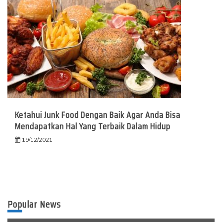
Ketahui Junk Food Dengan Baik Agar Anda Bisa
Mendapatkan Hal Yang Terbaik Dalam Hidup
19/12/2021
Popular News