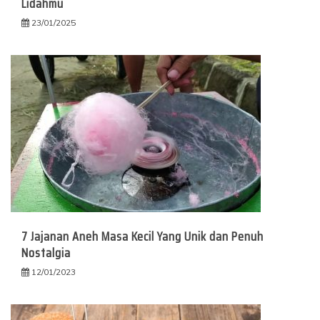
Lidahmu
23/01/2025
7 Jajanan Aneh Masa Kecil Yang Unik dan Penuh
Nostalgia
12/01/2023