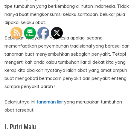
tipe tumbuhan yang berkembang di hutan Indonesia. Tidak
hanya buat mengkonsumsi selaku santapan, belukar pula
dipakai selaku obat.
Sebagian wilayah di Indonesia apalagi sedang
memanfaatkan penyembuhan tradisional yang berasal dari
tanaman buat menyembuhkan sebagian penyakit. Tetapi
mengerti kah anda kalau tumbuhan liar di dekat kita yang
kerap kita abaikan nyatanya ialah obat yang amat ampuh
buat mengobati bermacam penyakit dari penyakit enteng
sampai penyakit parah?
Selanjutnya ini
tanaman liar
yang merupakan tumbuhan
obat tersebut:
1. Putri Malu