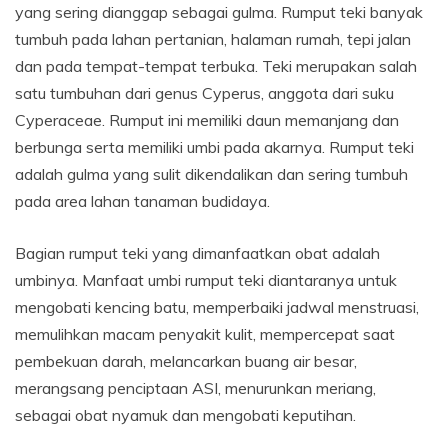
yang sering dianggap sebagai gulma. Rumput teki banyak
tumbuh pada lahan pertanian, halaman rumah, tepi jalan
dan pada tempat-tempat terbuka. Teki merupakan salah
satu tumbuhan dari genus Cyperus, anggota dari suku
Cyperaceae. Rumput ini memiliki daun memanjang dan
berbunga serta memiliki umbi pada akarnya. Rumput teki
adalah gulma yang sulit dikendalikan dan sering tumbuh
pada area lahan tanaman budidaya.
Bagian rumput teki yang dimanfaatkan obat adalah
umbinya. Manfaat umbi rumput teki diantaranya untuk
mengobati kencing batu, memperbaiki jadwal menstruasi,
memulihkan macam penyakit kulit, mempercepat saat
pembekuan darah, melancarkan buang air besar,
merangsang penciptaan ASI, menurunkan meriang,
sebagai obat nyamuk dan mengobati keputihan.