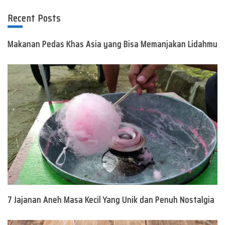
Recent Posts
Makanan Pedas Khas Asia yang Bisa Memanjakan Lidahmu
7 Jajanan Aneh Masa Kecil Yang Unik dan Penuh Nostalgia