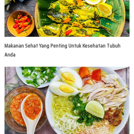
Makanan Sehat Yang Penting Untuk Kesehatan Tubuh
Anda