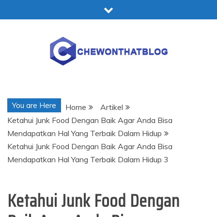
Skip
to
content
Chewonthatblog
You are Here
Home
Artikel
Ketahui Junk Food Dengan Baik Agar Anda Bisa
Mendapatkan Hal Yang Terbaik Dalam Hidup
Ketahui Junk Food Dengan Baik Agar Anda Bisa
Mendapatkan Hal Yang Terbaik Dalam Hidup 3
Ketahui Junk Food Dengan