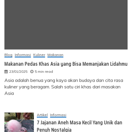
Blog
Informasi
Kuliner
Makanan
Makanan Pedas Khas Asia yang Bisa Memanjakan Lidahmu
23/01/2025
5 min read
Asia adalah benua yang kaya akan budaya dan cita rasa
kuliner yang beragam. Salah satu ciri khas dari masakan
Asia
Artikel
Informasi
7 Jajanan Aneh Masa Kecil Yang Unik dan
Penuh Nostalgia