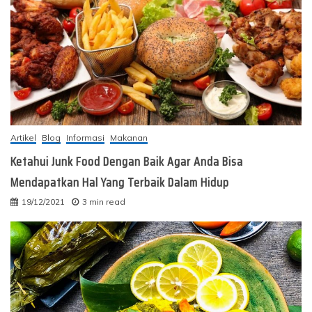
Artikel
Blog
Informasi
Makanan
Ketahui Junk Food Dengan Baik Agar Anda Bisa
Mendapatkan Hal Yang Terbaik Dalam Hidup
19/12/2021
3 min read