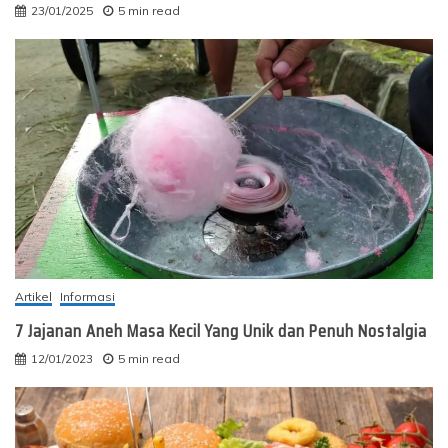
23/01/2025
5 min read
Artikel
Informasi
7 Jajanan Aneh Masa Kecil Yang Unik dan Penuh Nostalgia
12/01/2023
5 min read