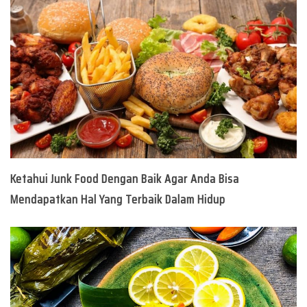
Ketahui Junk Food Dengan Baik Agar Anda Bisa
Mendapatkan Hal Yang Terbaik Dalam Hidup