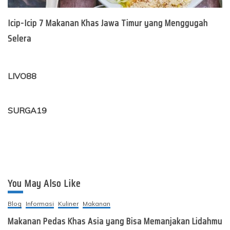
Icip-Icip 7 Makanan Khas Jawa Timur yang Menggugah
Selera
LIVO88
SURGA19
You May Also Like
Blog
Informasi
Kuliner
Makanan
Makanan Pedas Khas Asia yang Bisa Memanjakan Lidahmu