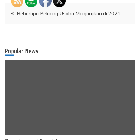
Post
Beberapa Peluang Usaha Menjanjikan di 2021
navigation
Popular News