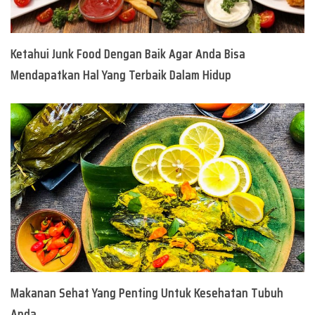
Ketahui Junk Food Dengan Baik Agar Anda Bisa
Mendapatkan Hal Yang Terbaik Dalam Hidup
Makanan Sehat Yang Penting Untuk Kesehatan Tubuh
Anda