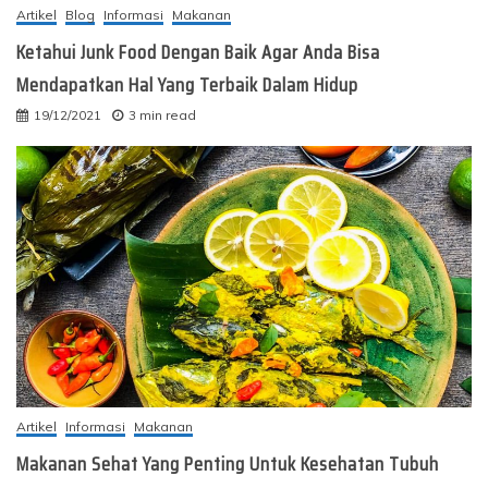
Artikel
Blog
Informasi
Makanan
Ketahui Junk Food Dengan Baik Agar Anda Bisa
Mendapatkan Hal Yang Terbaik Dalam Hidup
19/12/2021
3 min read
Artikel
Informasi
Makanan
Makanan Sehat Yang Penting Untuk Kesehatan Tubuh