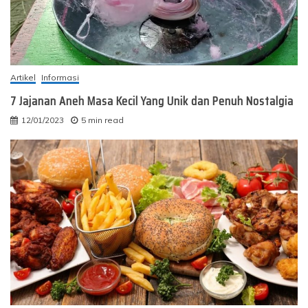
Artikel
Informasi
7 Jajanan Aneh Masa Kecil Yang Unik dan Penuh Nostalgia
12/01/2023
5 min read