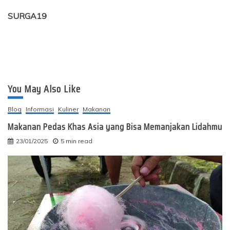
SURGA19
You May Also Like
Blog
Informasi
Kuliner
Makanan
Makanan Pedas Khas Asia yang Bisa Memanjakan Lidahmu
23/01/2025
5 min read