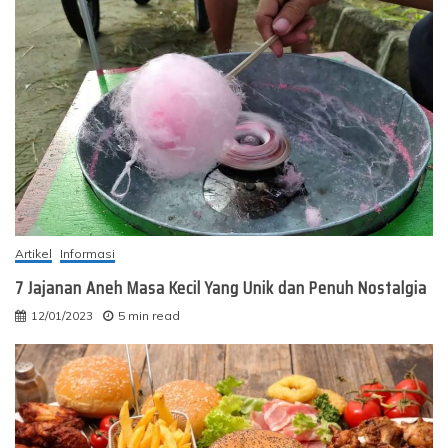
Artikel
Informasi
7 Jajanan Aneh Masa Kecil Yang Unik dan Penuh Nostalgia
12/01/2023
5 min read