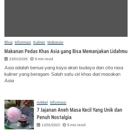
Blog
Informasi
Kuliner
Makanan
Makanan Pedas Khas Asia yang Bisa Memanjakan Lidahmu
23/01/2025
5 min read
Asia adalah benua yang kaya akan budaya dan cita rasa
kuliner yang beragam. Salah satu ciri khas dari masakan
Asia
Artikel
Informasi
7 Jajanan Aneh Masa Kecil Yang Unik dan
Penuh Nostalgia
12/01/2023
5 min read