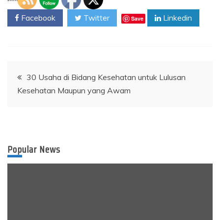
Facebook
Twitter
Linkedin
Save
Post
30 Usaha di Bidang Kesehatan untuk Lulusan
Kesehatan Maupun yang Awam
navigation
Popular News