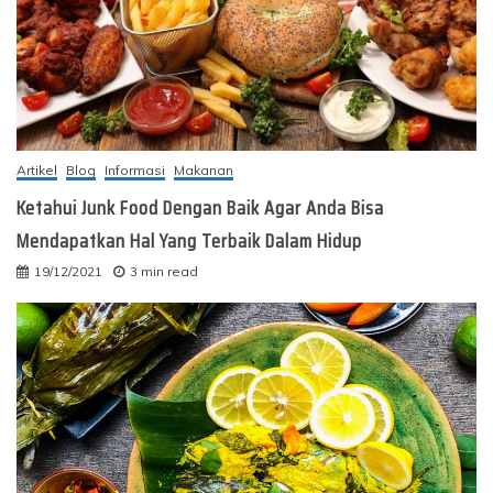
Artikel
Blog
Informasi
Makanan
Ketahui Junk Food Dengan Baik Agar Anda Bisa
Mendapatkan Hal Yang Terbaik Dalam Hidup
19/12/2021
3 min read