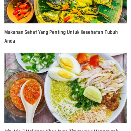
Makanan Sehat Yang Penting Untuk Kesehatan Tubuh
Anda