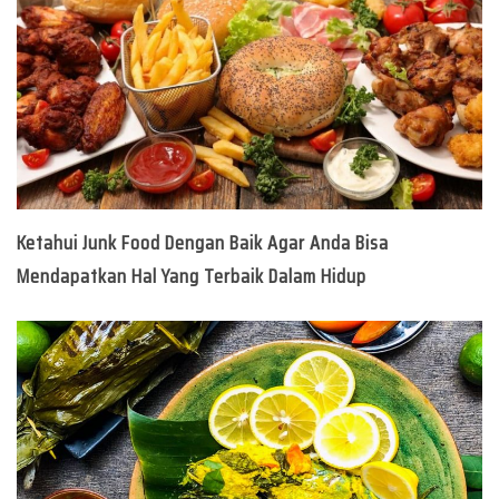
Ketahui Junk Food Dengan Baik Agar Anda Bisa
Mendapatkan Hal Yang Terbaik Dalam Hidup